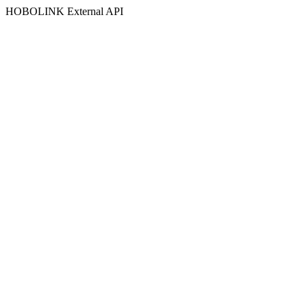
HOBOLINK External API